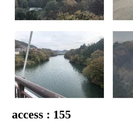
access :
155