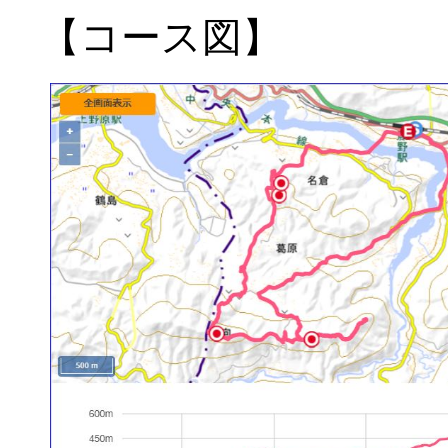
【コース図】